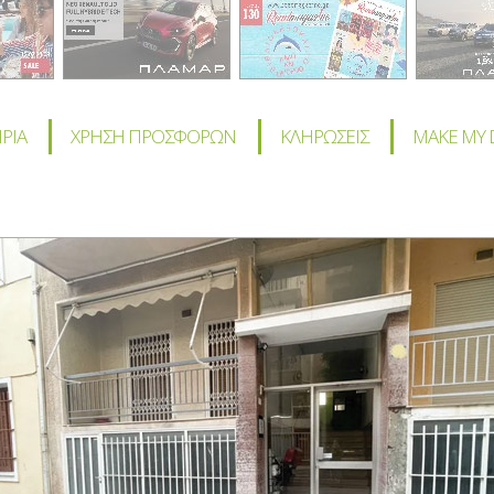
ΙΡΙΑ
ΧΡΗΣΗ ΠΡΟΣΦΟΡΩΝ
ΚΛΗΡΩΣΕΙΣ
MAKE MY 