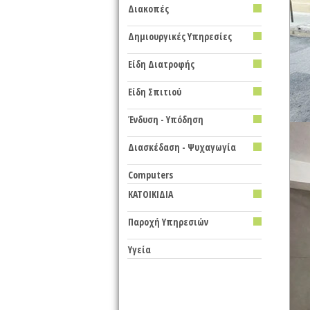
Διακοπές
Δημιουργικές Υπηρεσίες
Είδη Διατροφής
Eίδη Σπιτιού
Ένδυση - Υπόδηση
Διασκέδαση - Ψυχαγωγία
Computers
ΚΑΤΟΙΚΙΔΙΑ
Παροχή Υπηρεσιών
Υγεία