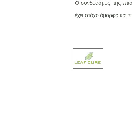
Ο συνδυασμός της επιστ
έχει στόχο όμορφα και 