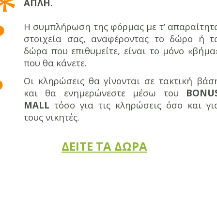
*
ΑΠΛΗ.
•
H συμπλήρωση της φόρμας με τ’ απαραίτητ
στοιχεία σας, αναφέροντας το δώρο ή τ
δώρα που επιθυμείτε, είναι το μόνο «βήμα
που θα κάνετε.
•
Οι κληρώσεις θα γίνονται σε τακτική βάσ
και θα ενημερώνεστε μέσω του
ΒONU
ΜALL
τόσο για τις κληρώσεις όσο και γι
τους νικητές.
ΔΕΙΤΕ ΤΑ ΔΩΡΑ