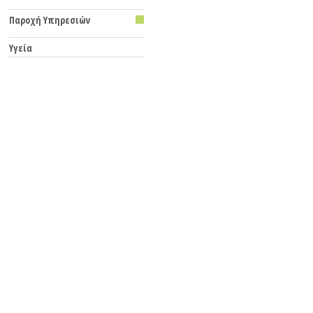
Παροχή Υπηρεσιών
Υγεία