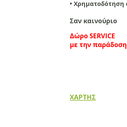
•
Χρηματοδότηση 
Σαν καινούριο
Δώρο SERVICE
με την παράδοση
ΧΑΡΤΗΣ