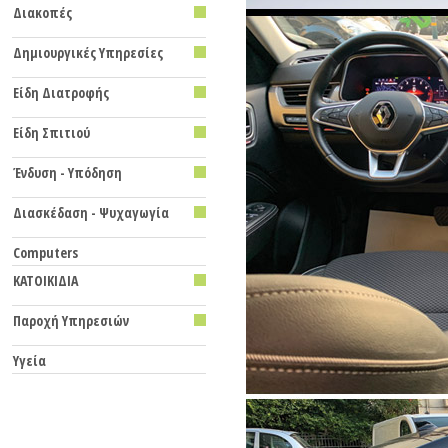
Διακοπές
Δημιουργικές Υπηρεσίες
Είδη Διατροφής
Eίδη Σπιτιού
Ένδυση - Υπόδηση
Διασκέδαση - Ψυχαγωγία
Computers
ΚΑΤΟΙΚΙΔΙΑ
Παροχή Υπηρεσιών
Υγεία