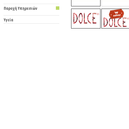
Παροχή Υπηρεσιών
Υγεία